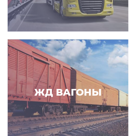
ЖД ВАГОНЫ