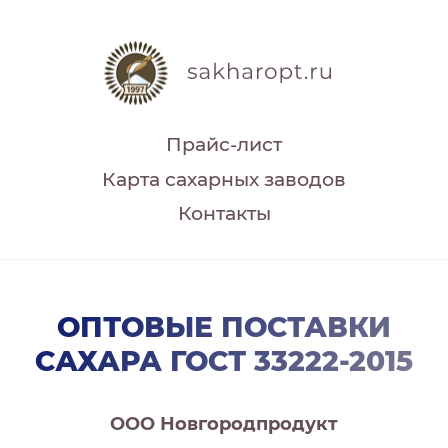
Прайс-лист
Карта сахарных заводов
Контакты
ОПТОВЫЕ ПОСТАВКИ
САХАРА ГОСТ 33222-2015
ООО Новгородпродукт