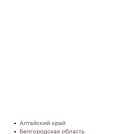
Алтайский край
Белгородская область