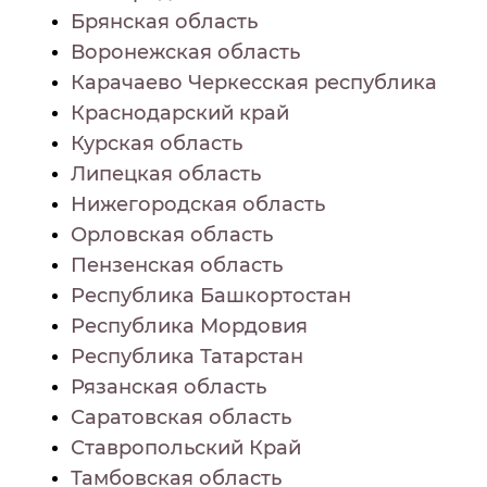
Брянская область
Воронежская область
Карачаево Черкесская республика
Краснодарский край
Курская область
Липецкая область
Нижегородская область
Орловская область
Пензенская область
Республика Башкортостан
Республика Мордовия
Республика Татарстан
Рязанская область
Саратовская область
Ставропольский Край
Тамбовская область