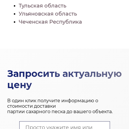
Тульская область
Ульяновская область
Чеченская Республика
Запросить актуальную
цену
В один клик получите информацию о
стоимости доставки
партии сахарного песка до вашего объекта.