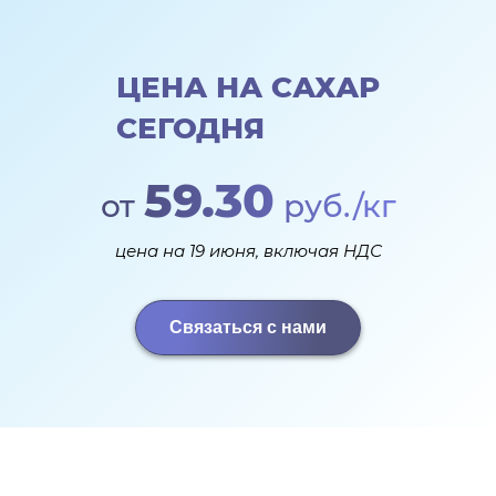
ЦЕНА НА САХАР
СЕГОДНЯ
59.30
от
руб./кг
цена на 19 июня, включая НДС
Связаться с нами