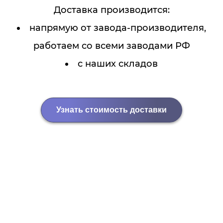
Доставка производится:
напрямую от завода-производителя,
работаем со всеми заводами РФ
с наших складов
Узнать стоимость доставки