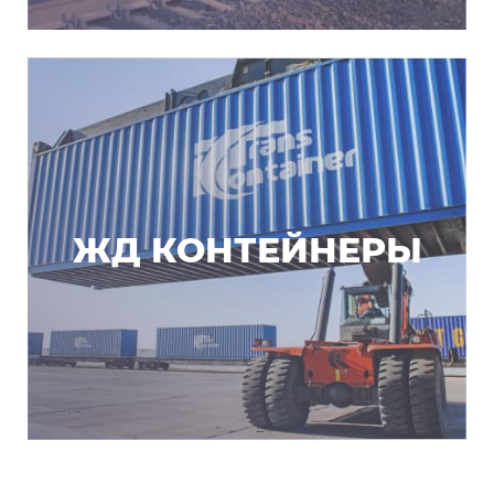
ЖД КОНТЕЙНЕРЫ