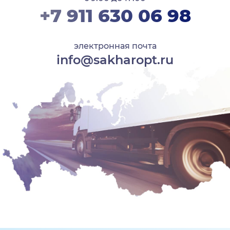
+7 911 630 06 98
электронная почта
info@sakharopt.ru