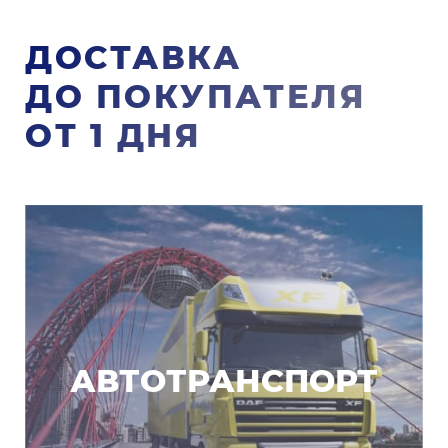
ДОСТАВКА
ДО ПОКУПАТЕЛЯ
ОТ 1 ДНЯ
АВТОТРАНСПОРТ